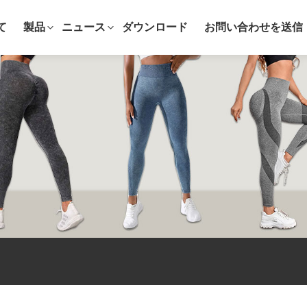
て
製品
ニュース
ダウンロード
お問い合わせを送信