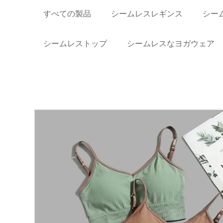
すべての製品
シームレスレギンス
シー
シームレストップ
シームレスなヨガウェア