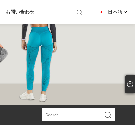
お問い合わせ
日本語