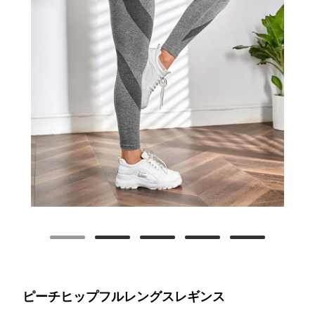
ピーチヒップフルレングスレギンス