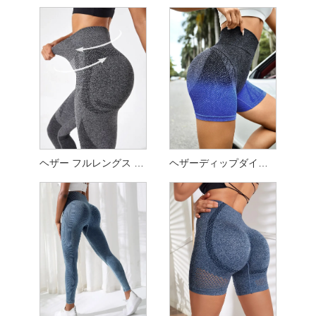
ヘザー フルレングス レギンス
ヘザーディップダイレギンス