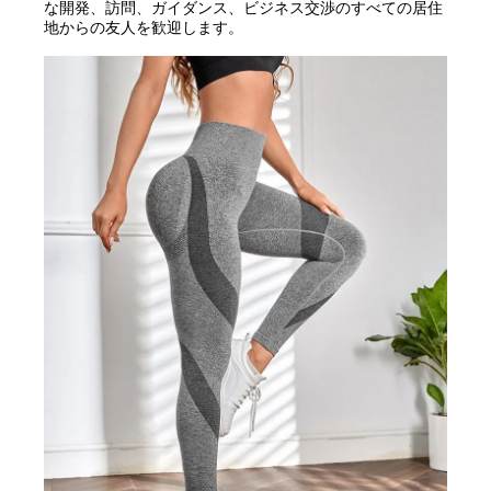
な開発、訪問、ガイダンス、ビジネス交渉のすべての居住
地からの友人を歓迎します。