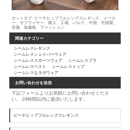
ホットタグ: ピーチヒップフルレングスレギンス、メーカ
ー、サプライヤー、購入、工場、バルク、中国、中国製、
安価、低価格、ファッション
関連カテゴリー
シームレスレギンス
シームレスシェイパーウェア
シームレススポーツウェア
シームレスブラ
シームレスベスト
シームレストップ
シームレスなヨガウェア
お問い合わせを送信
下記フォームよりお気軽にお問い合わせくださ
い。 24時間以内に返信いたします。