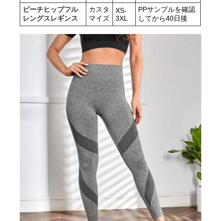
ピーチヒップフル
カスタ
PPサンプルを確認
XS-
レングスレギンス
マイズ
3XL
してから40日後