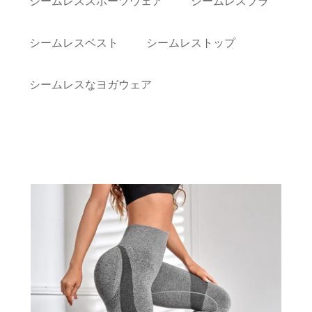
シームレススポーツウェア
シームレスブラ
シームレスベスト
シームレストップ
シームレスなヨガウェア