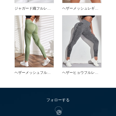
ジャガード織フルレングスレギンス
ヘザーメッシュレギンス
ヘザーメッシュフルレングスレギンス
ヘザーヒョウフルレングスレギンス
フォローする