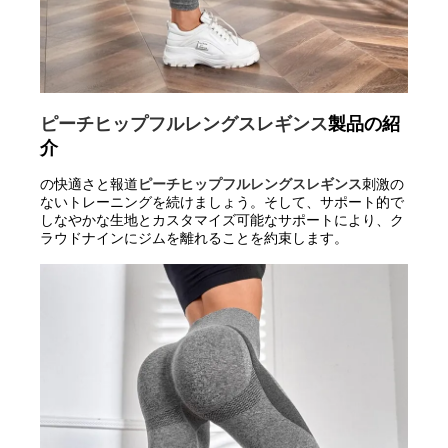
ピーチヒップフルレングスレギンス
製品の紹
介
の快適さと報道
ピーチヒップフルレングスレギンス
刺激の
ないトレーニングを続けましょう。そして、サポート的で
しなやかな生地とカスタマイズ可能なサポートにより、ク
ラウドナインにジムを離れることを約束します。