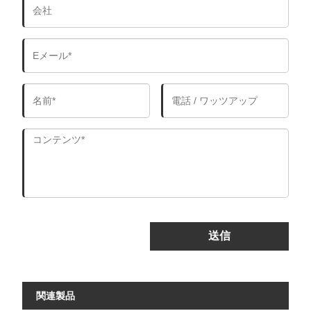
送信
関連製品