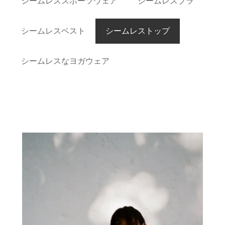
シームレススポーツウェア
シームレスブラ
シームレスベスト
シームレストップ
シームレスなヨガウェア