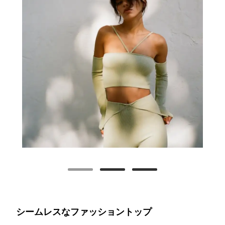
シームレスなファッショントップ