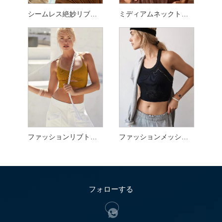
シームレス絶妙リブトップ
ミディアムネックトップ
ファッションリブトップ
ファッションメッシュトップ
フォローする