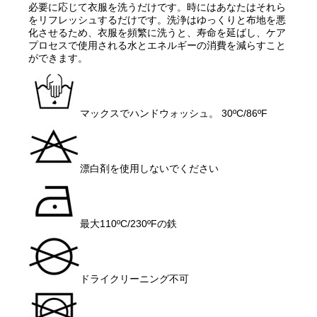
必要に応じて衣服を洗うだけです。時にはあなたはそれら
をリフレッシュするだけです。洗浄はゆっくりと布地を悪
化させるため、衣服を頻繁に洗うと、寿命を延ばし、ケア
プロセスで使用される水とエネルギーの消費を減らすこと
ができます。
マックスでハンドウォッシュ。 30ºC/86ºF
漂白剤を使用しないでください
最大110ºC/230ºFの鉄
ドライクリーニング不可