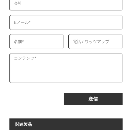
送信
関連製品