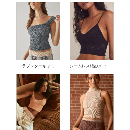
ラブレターキャミ
シームレス絶妙メッシュトップ