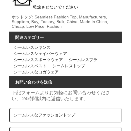
乾燥させないでください
ホットタグ: Seamless Fashion Top, Manufacturers,
Suppliers, Buy, Factory, Bulk, China, Made In China,
Cheap, Low Price, Fashion
関連カテゴリー
シームレスレギンス
シームレスシェイパーウェア
シームレススポーツウェア
シームレスブラ
シームレスベスト
シームレストップ
シームレスなヨガウェア
お問い合わせを送信
下記フォームよりお気軽にお問い合わせくださ
い。 24時間以内に返信いたします。