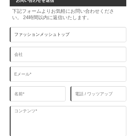
お問い合わせを送信
下記フォームよりお気軽にお問い合わせくださ
い。 24時間以内に返信いたします。