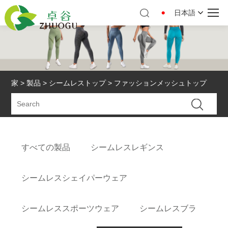
日本語
家
>
製品
>
シームレストップ
> ファッションメッシュトップ
すべての製品
シームレスレギンス
シームレスシェイパーウェア
シームレススポーツウェア
シームレスブラ