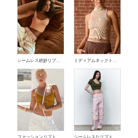
シームレス絶妙リブトップ
ミディアムネックトップ
ファッションリブトップ
シームレスなリブトップ