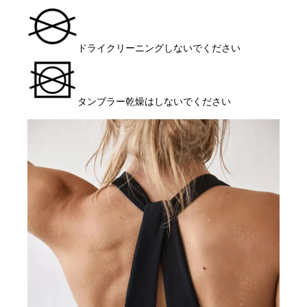
ドライクリーニングしないでください
タンブラー乾燥はしないでください