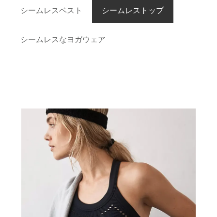
シームレスベスト
シームレストップ
シームレスなヨガウェア