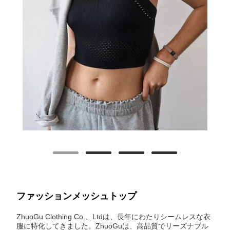
ファッションメッシュトップ
ZhuoGu Clothing Co.、Ltdは、長年にわたりシームレスな衣
服に特化してきました。ZhuoGuは、高品質でリーズナブル