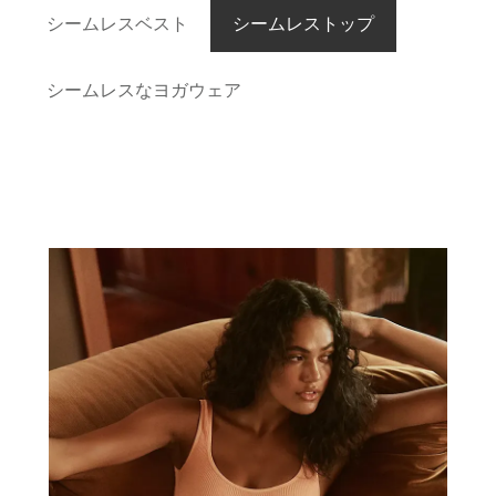
シームレスベスト
シームレストップ
シームレスなヨガウェア