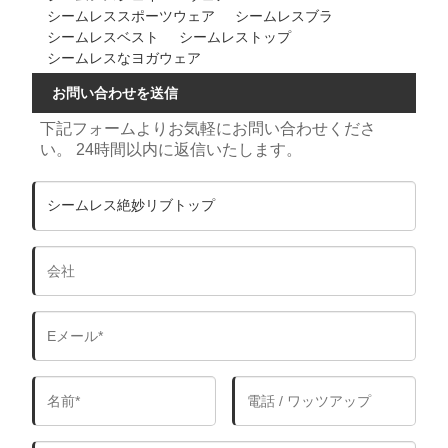
シームレススポーツウェア
シームレスブラ
シームレスベスト
シームレストップ
シームレスなヨガウェア
お問い合わせを送信
下記フォームよりお気軽にお問い合わせくださ
い。 24時間以内に返信いたします。