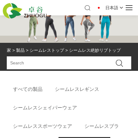
日本語
家
>
製品
>
シームレストップ
> シームレス絶妙リブトップ
すべての製品
シームレスレギンス
シームレスシェイパーウェア
シームレススポーツウェア
シームレスブラ