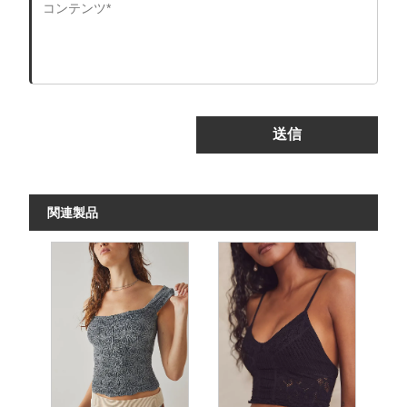
送信
関連製品