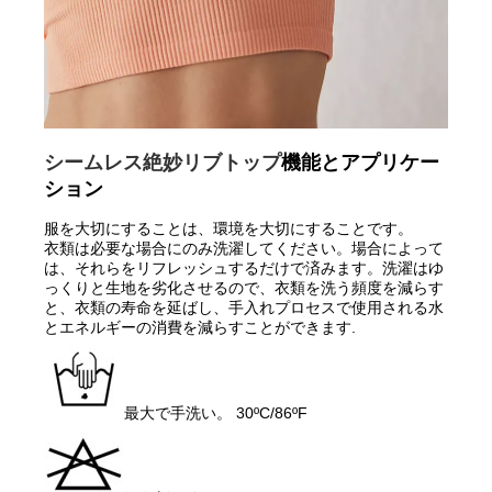
シームレス絶妙リブトップ
機能とアプリケー
ション
服を大切にすることは、環境を大切にすることです。
衣類は必要な場合にのみ洗濯してください。場合によって
は、それらをリフレッシュするだけで済みます。洗濯はゆ
っくりと生地を劣化させるので、衣類を洗う頻度を減らす
と、衣類の寿命を延ばし、手入れプロセスで使用される水
とエネルギーの消費を減らすことができます.
最大で手洗い。 30ºC/86ºF