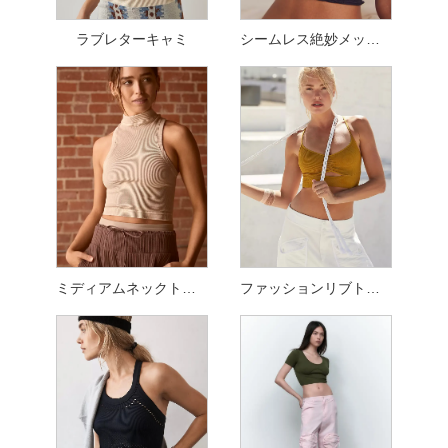
ラブレターキャミ
シームレス絶妙メッシュトップ
ミディアムネックトップ
ファッションリブトップ