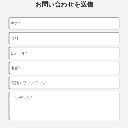
お問い合わせを送信