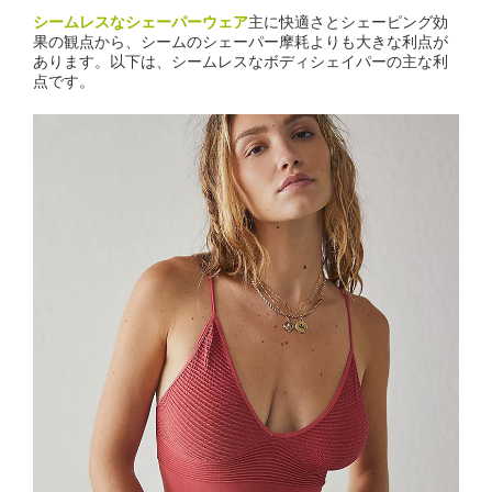
シームレスなシェーパーウェア
主に快適さとシェーピング効
果の観点から、シームのシェーパー摩耗よりも大きな利点が
あります。以下は、シームレスなボディシェイパーの主な利
点です。