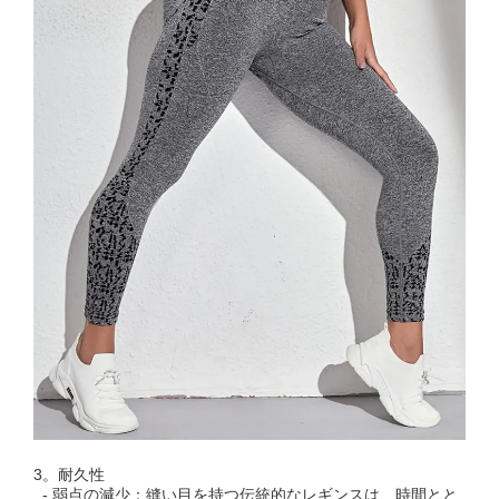
3。耐久性
- 弱点の減少：縫い目を持つ伝統的なレギンスは、時間とと