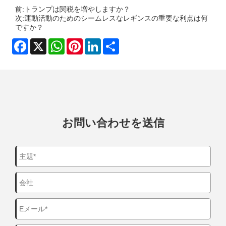
前:
トランプは関税を増やしますか？
次:
運動活動のためのシームレスなレギンスの重要な利点は何
ですか？
Facebook
X
WhatsApp
Pinterest
LinkedIn
Share
お問い合わせを送信