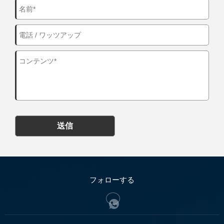
送信
フォローする